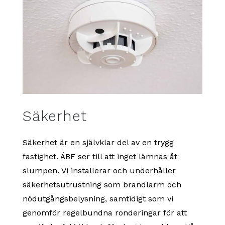
Säkerhet
Säkerhet är en självklar del av en trygg
fastighet. ÄBF ser till att inget lämnas åt
slumpen. Vi installerar och underhåller
säkerhetsutrustning som brandlarm och
nödutgångsbelysning, samtidigt som vi
genomför regelbundna ronderingar för att