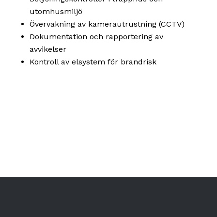
utomhusmiljö
Övervakning av kamerautrustning (CCTV)
Dokumentation och rapportering av
avvikelser
Kontroll av elsystem för brandrisk