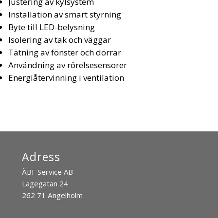
Justering av kylsystem
Installation av smart styrning
Byte till LED-belysning
Isolering av tak och väggar
Tätning av fönster och dörrar
Användning av rörelsesensorer
Energiåtervinning i ventilation
Adress
ÄBF Service AB
Lagegatan 24
262 71 Ängelholm