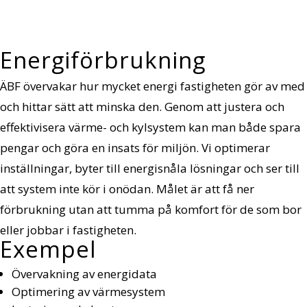
Energiförbrukning
ÄBF övervakar hur mycket energi fastigheten gör av med
och hittar sätt att minska den. Genom att justera och
effektivisera värme- och kylsystem kan man både spara
pengar och göra en insats för miljön. Vi optimerar
inställningar, byter till energisnåla lösningar och ser till
att system inte kör i onödan. Målet är att få ner
förbrukning utan att tumma på komfort för de som bor
eller jobbar i fastigheten.
Exempel
Övervakning av energidata
Optimering av värmesystem