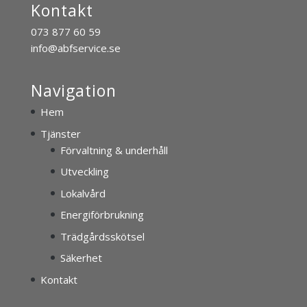
Kontakt
073 877 60 59
info@abfservice.se
Navigation
Hem
Tjänster
Förvaltning & underhåll
Utveckling
Lokalvård
Energiförbrukning
Trädgårdsskötsel
Säkerhet
Kontakt